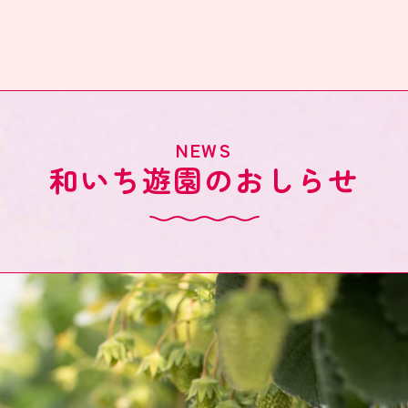
NEWS
和いち遊園のおしらせ